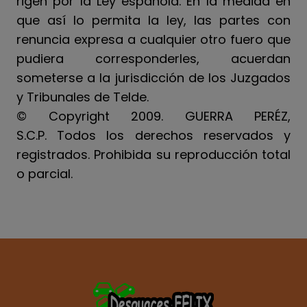
rigen por la Ley española. En la medida en
que así lo permita la ley, las partes con
renuncia expresa a cualquier otro fuero que
pudiera corresponderles, acuerdan
someterse a la jurisdicción de los Juzgados
y Tribunales de Telde.
© Copyright 2009. GUERRA PERÉZ,
S.C.P. Todos los derechos reservados y
registrados. Prohibida su reproducción total
o parcial.