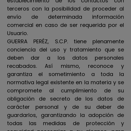
establecimiento de los contactos con
terceros con la posibilidad de proceder al
envío de determinada información
comercial en caso de ser requerida por el
Usuario.
GUERRA PERÉZ, S.C.P. tiene plenamente
conciencia del uso y tratamiento que se
deben dar a los datos personales
recabados. Así mismo, reconoce y
garantiza el sometimiento a toda la
normativa legal existente en la materia y se
compromete al cumplimiento de su
obligación de secreto de los datos de
carácter personal y de su deber de
guardarlos, garantizando la adopción de
todas las medidas de protección y