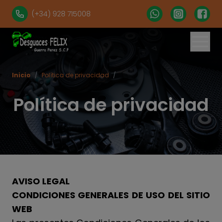
(+34) 928 715008
Inicio
/
Política de privacidad
/
Política de privacidad
AVISO LEGAL
CONDICIONES GENERALES DE USO DEL SITIO
WEB