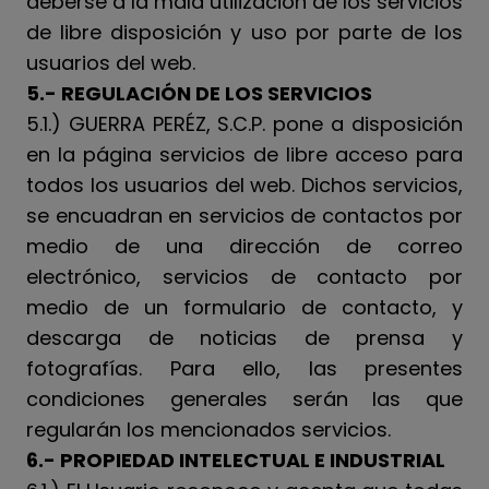
deberse a la mala utilización de los servicios
de libre disposición y uso por parte de los
usuarios del web.
5.- REGULACIÓN DE LOS SERVICIOS
5.1.) GUERRA PERÉZ, S.C.P. pone a disposición
en la página servicios de libre acceso para
todos los usuarios del web. Dichos servicios,
se encuadran en servicios de contactos por
medio de una dirección de correo
electrónico, servicios de contacto por
medio de un formulario de contacto, y
descarga de noticias de prensa y
fotografías. Para ello, las presentes
condiciones generales serán las que
regularán los mencionados servicios.
6.- PROPIEDAD INTELECTUAL E INDUSTRIAL