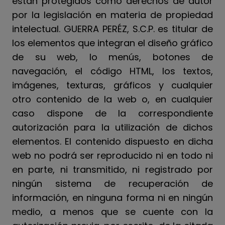
están protegidos como derechos de autor
por la legislación en materia de propiedad
intelectual. GUERRA PERÉZ, S.C.P. es titular de
los elementos que integran el diseño gráfico
de su web, lo menús, botones de
navegación, el código HTML, los textos,
imágenes, texturas, gráficos y cualquier
otro contenido de la web o, en cualquier
caso dispone de la correspondiente
autorización para la utilización de dichos
elementos. El contenido dispuesto en dicha
web no podrá ser reproducido ni en todo ni
en parte, ni transmitido, ni registrado por
ningún sistema de recuperación de
información, en ninguna forma ni en ningún
medio, a menos que se cuente con la