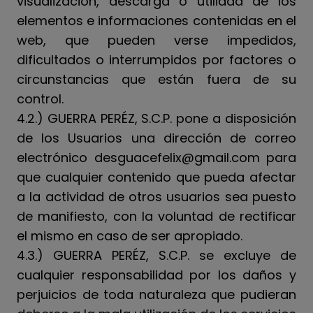
visualización, descarga o utilidad de los
elementos e informaciones contenidas en el
web, que pueden verse impedidos,
dificultados o interrumpidos por factores o
circunstancias que están fuera de su
control.
4.2.) GUERRA PERÉZ, S.C.P. pone a disposición
de los Usuarios una dirección de correo
electrónico desguacefelix@gmail.com para
que cualquier contenido que pueda afectar
a la actividad de otros usuarios sea puesto
de manifiesto, con la voluntad de rectificar
el mismo en caso de ser apropiado.
4.3.) GUERRA PERÉZ, S.C.P. se excluye de
cualquier responsabilidad por los daños y
perjuicios de toda naturaleza que pudieran