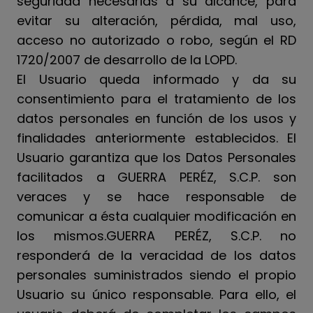
seguridad necesarias a su alcance, para
evitar su alteración, pérdida, mal uso,
acceso no autorizado o robo, según el RD
1720/2007 de desarrollo de la LOPD.
El Usuario queda informado y da su
consentimiento para el tratamiento de los
datos personales en función de los usos y
finalidades anteriormente establecidos. El
Usuario garantiza que los Datos Personales
facilitados a GUERRA PERÉZ, S.C.P. son
veraces y se hace responsable de
comunicar a ésta cualquier modificación en
los mismos.GUERRA PERÉZ, S.C.P. no
responderá de la veracidad de los datos
personales suministrados siendo el propio
Usuario su único responsable. Para ello, el