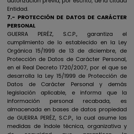
autorización previa, por escrito, de la citada
Entidad.
7.- PROTECCIÓN DE DATOS DE CARÁCTER
PERSONAL
GUERRA PERÉZ, S.C.P., garantiza el
cumplimiento de lo establecido en la Ley
Orgánica 15/1999 de 13 de diciembre, de
Protección de Datos de Carácter Personal,
en el Real Decreto 1720/2007, por el que se
desarrolla la Ley 15/1999 de Protección de
Datos de Carácter Personal y demás
legislación aplicable, e informa que la
información personal recabada, es
almacenada en bases de datos propiedad
de GUERRA PERÉZ, S.C.P., la cual asume las
medidas de índole técnica, organizativa y