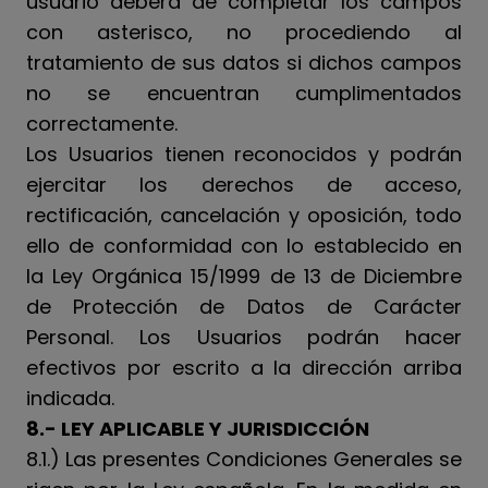
usuario deberá de completar los campos
con asterisco, no procediendo al
tratamiento de sus datos si dichos campos
no se encuentran cumplimentados
correctamente.
Los Usuarios tienen reconocidos y podrán
ejercitar los derechos de acceso,
rectificación, cancelación y oposición, todo
ello de conformidad con lo establecido en
la Ley Orgánica 15/1999 de 13 de Diciembre
de Protección de Datos de Carácter
Personal. Los Usuarios podrán hacer
efectivos por escrito a la dirección arriba
indicada.
8.- LEY APLICABLE Y JURISDICCIÓN
8.1.) Las presentes Condiciones Generales se