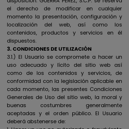
disposición. GUERRA PERÉZ, S.C.P. se reserva
el derecho de modificar en cualquier
momento la presentación, configuración y
localización del web, así como los
contenidos, productos y servicios en él
dispuestos.
3. CONDICIONES DE UTILIZACIÓN
3.1.) El Usuario se compromete a hacer un
uso adecuado y lícito del sitio web así
como de los contenidos y servicios, de
conformidad con la legislación aplicable en
cada momento, las presentes Condiciones
Generales de Uso del sitio web, la moral y
buenas costumbres generalmente
aceptadas y el orden público. El Usuario
deberá abstenerse de: