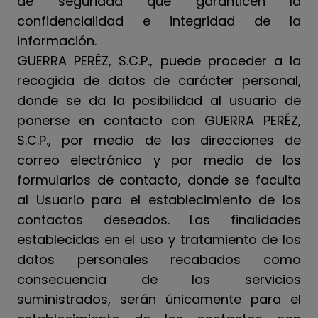
de seguridad que garanticen la
confidencialidad e integridad de la
información.
GUERRA PERÉZ, S.C.P., puede proceder a la
recogida de datos de carácter personal,
donde se da la posibilidad al usuario de
ponerse en contacto con GUERRA PERÉZ,
S.C.P., por medio de las direcciones de
correo electrónico y por medio de los
formularios de contacto, donde se faculta
al Usuario para el establecimiento de los
contactos deseados. Las finalidades
establecidas en el uso y tratamiento de los
datos personales recabados como
consecuencia de los servicios
suministrados, serán únicamente para el