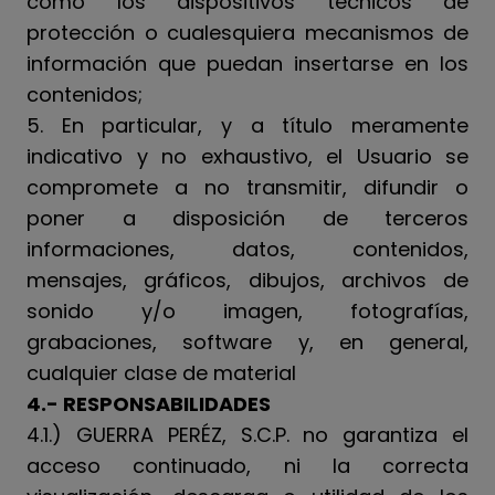
como los dispositivos técnicos de
protección o cualesquiera mecanismos de
información que puedan insertarse en los
contenidos;
5. En particular, y a título meramente
indicativo y no exhaustivo, el Usuario se
compromete a no transmitir, difundir o
poner a disposición de terceros
informaciones, datos, contenidos,
mensajes, gráficos, dibujos, archivos de
sonido y/o imagen, fotografías,
grabaciones, software y, en general,
cualquier clase de material
4.- RESPONSABILIDADES
4.1.) GUERRA PERÉZ, S.C.P. no garantiza el
acceso continuado, ni la correcta