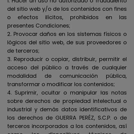
1. Hacer un uso no autorizado o fraudulento
del sitio web y/o de los contenidos con fines
o efectos ilícitos, prohibidos en las
presentes Condiciones;
2. Provocar daños en los sistemas físicos o
lógicos del sitio web, de sus proveedores o
de terceros;
3. Reproducir o copiar, distribuir, permitir el
acceso del público a través de cualquier
modalidad de comunicación pública,
transformar o modificar los contenidos;
4. Suprimir, ocultar o manipular las notas
sobre derechos de propiedad intelectual o
industrial y demás datos identificativos de
los derechos de GUERRA PERÉZ, S.C.P. o de
terceros incorporados a los contenidos, así