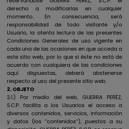
reservándose GUERRA PERÉZ, S.C.P. el
derecho a modificarlas en cualquier
momento. En consecuencia, será
responsabilidad de todo visitante y/o
Usuario, la atenta lectura de las presentes
Condiciones Generales de uso vigente en
cada una de las ocasiones en que acceda a
este sitio web, por lo que si éste no está de
acuerdo con cualquiera de las condiciones
aquí dispuestas, deberá abstenerse
respecto al uso del presente sitio web.
2. OBJETO
2.1.) Por medio del web, GUERRA PERÉZ,
S.C.P. facilita a los Usuarios el acceso a
diversos contenidos, servicios, información
y datos (los “contenidos”), puestos a su