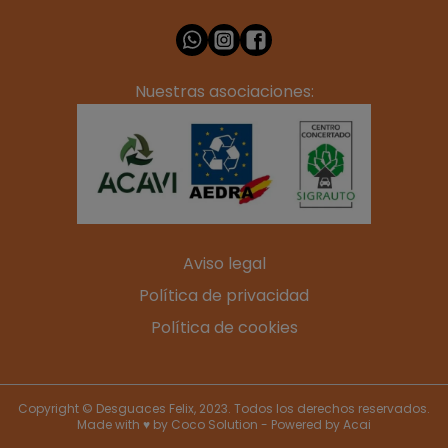
Nuestras asociaciones:
Aviso legal
Política de privacidad
Política de cookies
Copyright © Desguaces Felix, 2023. Todos los derechos reservados.
Made with ♥ by
Coco Solution
- Powered by
Acai