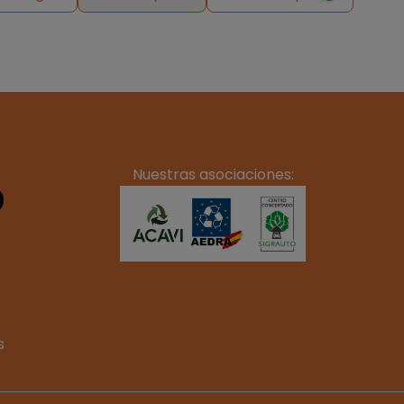
Nuestras asociaciones:
s