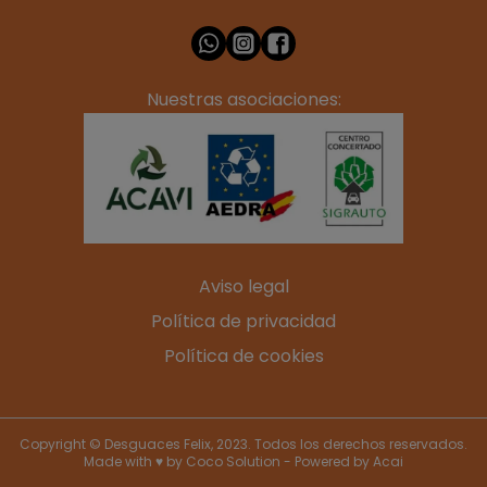
Nuestras asociaciones:
Aviso legal
Política de privacidad
Política de cookies
Copyright © Desguaces Felix, 2023. Todos los derechos reservados.
Made with ♥ by
Coco Solution
- Powered by
Acai