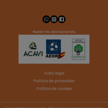
Nuestras asociaciones:
Aviso legal
Política de privacidad
Política de cookies