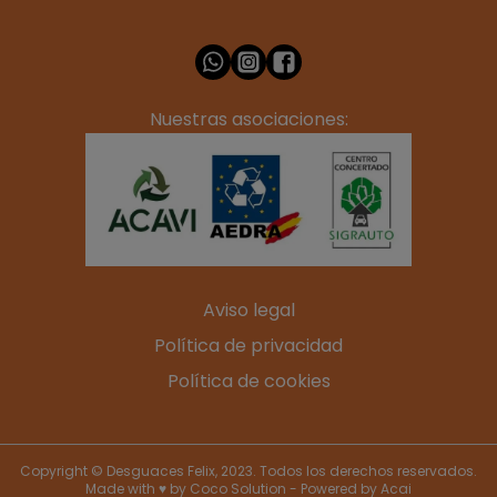
Nuestras asociaciones:
Aviso legal
Política de privacidad
Política de cookies
Copyright © Desguaces Felix, 2023. Todos los derechos reservados.
Made with ♥ by
Coco Solution
- Powered by
Acai