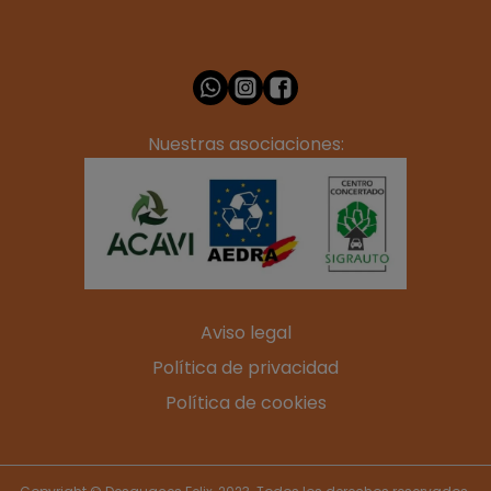
Nuestras asociaciones:
Aviso legal
Política de privacidad
Política de cookies