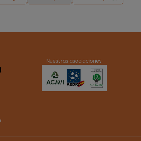
Nuestras asociaciones:
s