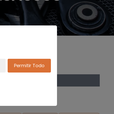
Permitir Todo