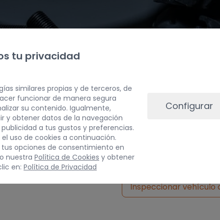
s tu privacidad
gías similares propias y de terceros, de
 hacer funcionar de manera segura
Configurar
alizar su contenido. Igualmente,
ir y obtener datos de la navegación
a publicidad a tus gustos y preferencias.
 el uso de cookies a continuación.
 tus opciones de consentimiento en
do nuestra
Política de Cookies
y obtener
lic en:
Política de Privacidad
Inspeccionar vehículo 