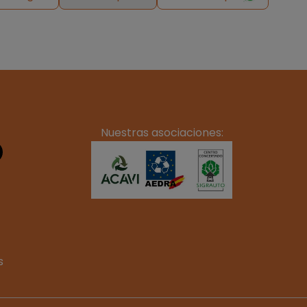
Nuestras asociaciones:
s