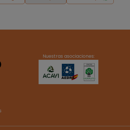
Nuestras asociaciones:
s