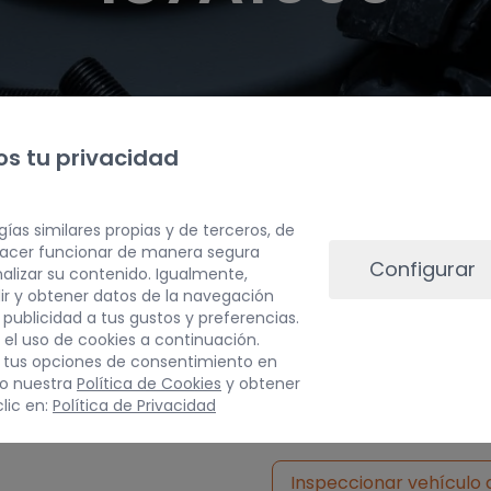
s tu privacidad
gías similares propias y de terceros, de
 hacer funcionar de manera segura
Configurar
alizar su contenido. Igualmente,
ir y obtener datos de la navegación
a publicidad a tus gustos y preferencias.
 el uso de cookies a continuación.
 tus opciones de consentimiento en
do nuestra
Política de Cookies
y obtener
lic en:
Política de Privacidad
Inspeccionar vehículo 