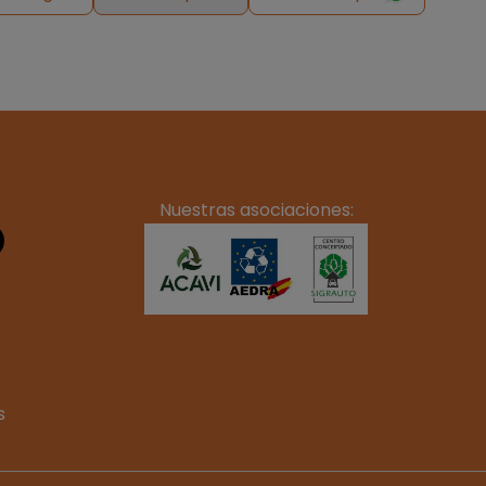
Nuestras asociaciones:
s