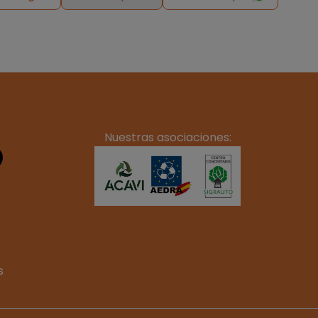
Nuestras asociaciones:
s