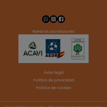
Nuestras asociaciones:
Aviso legal
Política de privacidad
Política de cookies