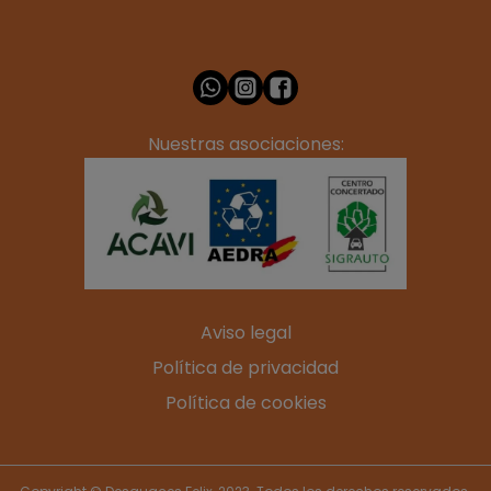
Nuestras asociaciones:
Aviso legal
Política de privacidad
Política de cookies