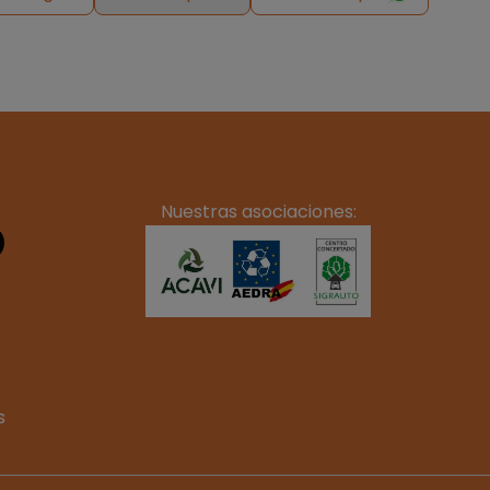
Nuestras asociaciones:
s