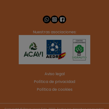
Nuestras asociaciones:
Aviso legal
Política de privacidad
Política de cookies