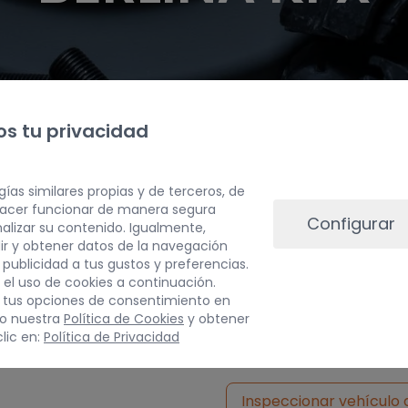
s tu privacidad
gías similares propias y de terceros, de
 hacer funcionar de manera segura
Configurar
alizar su contenido. Igualmente,
ir y obtener datos de la navegación
a publicidad a tus gustos y preferencias.
 el uso de cookies a continuación.
 tus opciones de consentimiento en
do nuestra
Política de Cookies
y obtener
lic en:
Política de Privacidad
Inspeccionar vehículo 