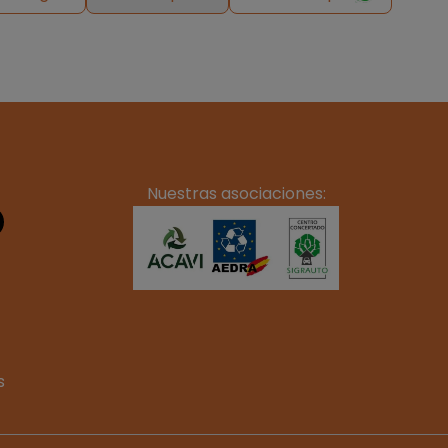
Nuestras asociaciones:
s