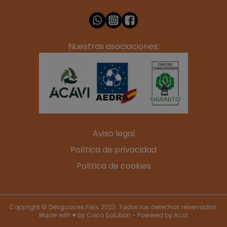
Nuestras asociaciones:
Aviso legal
Política de privacidad
Política de cookies
Copyright © Desguaces Felix, 2023. Todos los derechos reservados.
Made with ♥ by
Coco Solution
- Powered by
Acai