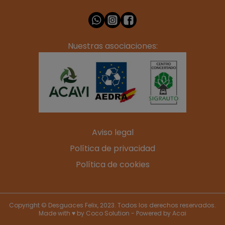
Nuestras asociaciones:
Aviso legal
Política de privacidad
Política de cookies
Copyright © Desguaces Felix, 2023. Todos los derechos reservados.
Made with ♥ by
Coco Solution
- Powered by
Acai