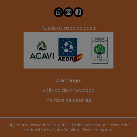
Nuestras asociaciones:
Aviso legal
Política de privacidad
Política de cookies
Copyright © Desguaces Felix, 2023. Todos los derechos reservados.
Made with ♥ by
Coco Solution
- Powered by
Acai