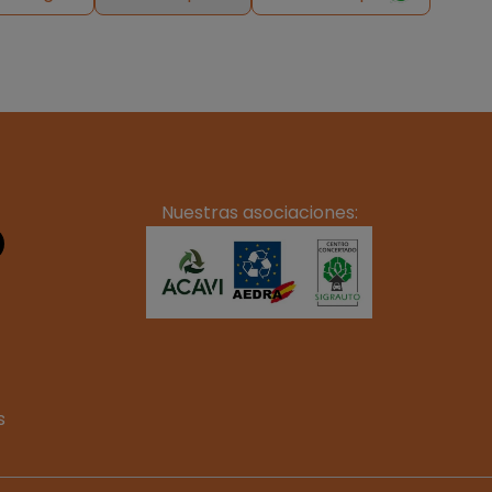
Nuestras asociaciones:
s