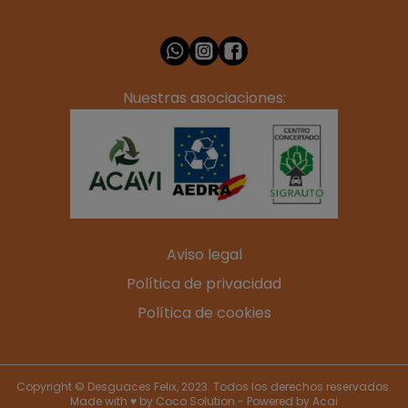
Nuestras asociaciones:
Aviso legal
Política de privacidad
Política de cookies
Copyright © Desguaces Felix, 2023. Todos los derechos reservados.
Made with ♥ by
Coco Solution
- Powered by
Acai