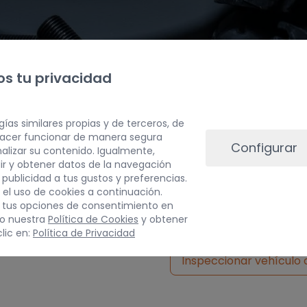
s tu privacidad
gías similares propias y de terceros, de
 hacer funcionar de manera segura
Configurar
alizar su contenido. Igualmente,
ir y obtener datos de la navegación
a publicidad a tus gustos y preferencias.
 el uso de cookies a continuación.
 tus opciones de consentimiento en
do nuestra
Política de Cookies
y obtener
lic en:
Política de Privacidad
Inspeccionar vehículo 