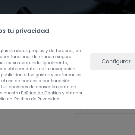
s tu privacidad
gías similares propias y de terceros, de
 hacer funcionar de manera segura
Configurar
alizar su contenido. Igualmente,
ir y obtener datos de la navegación
a publicidad a tus gustos y preferencias.
 el uso de cookies a continuación.
 tus opciones de consentimiento en
do nuestra
Política de Cookies
y obtener
lic en:
Política de Privacidad
Inspeccionar vehículo 