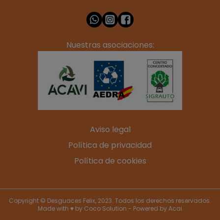
Nuestras asociaciones:
Aviso legal
Política de privacidad
Política de cookies
Copyright © Desguaces Felix, 2023. Todos los derechos reservados.
Made with ♥ by
Coco Solution
- Powered by
Acai