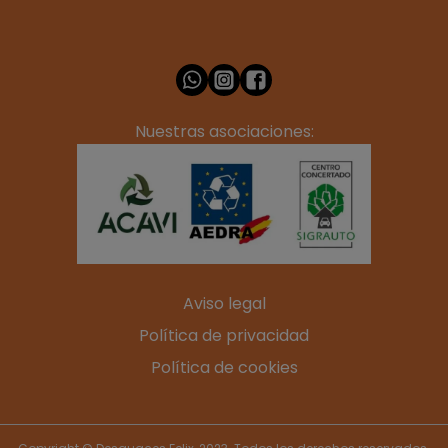
Nuestras asociaciones:
Aviso legal
Política de privacidad
Política de cookies