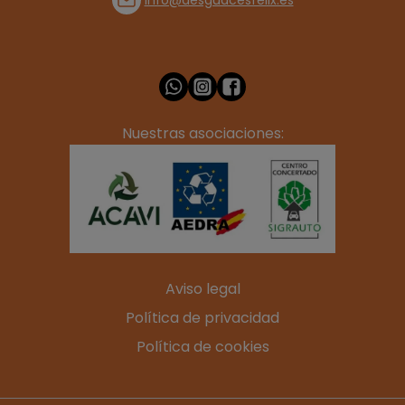
Nuestras asociaciones:
Aviso legal
Política de privacidad
Política de cookies