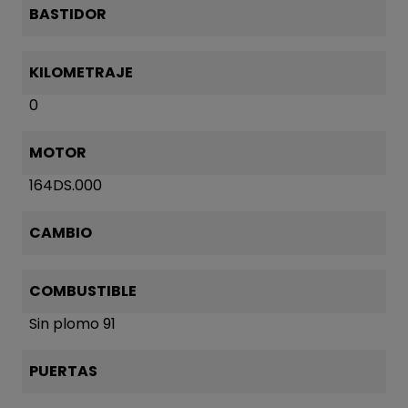
BASTIDOR
KILOMETRAJE
0
MOTOR
164DS.000
CAMBIO
COMBUSTIBLE
Sin plomo 91
PUERTAS