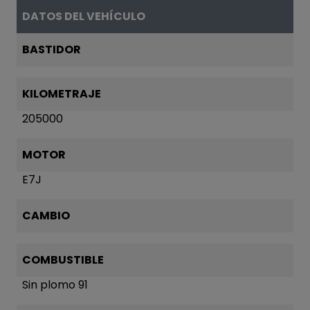
DATOS DEL VEHÍCULO
BASTIDOR
KILOMETRAJE
205000
MOTOR
E7J
CAMBIO
COMBUSTIBLE
Sin plomo 91