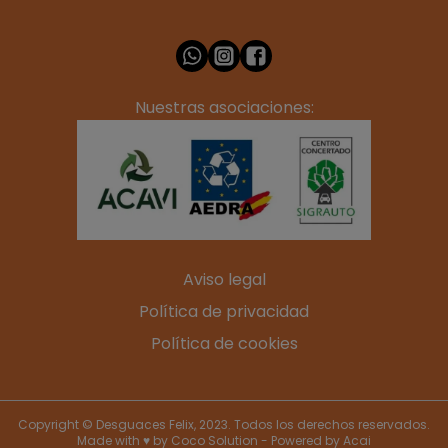
Nuestras asociaciones:
Aviso legal
Política de privacidad
Política de cookies
Copyright © Desguaces Felix, 2023. Todos los derechos reservados.
Made with ♥ by
Coco Solution
- Powered by
Acai