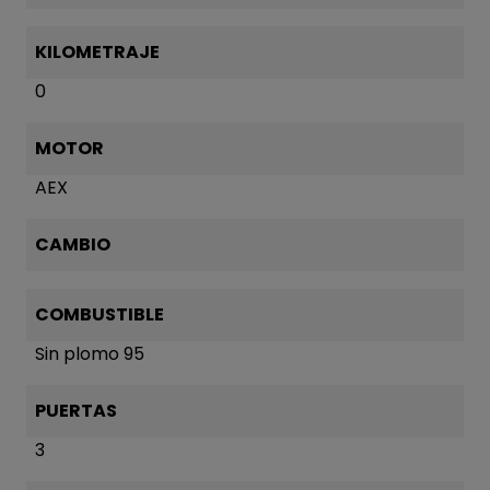
KILOMETRAJE
0
MOTOR
AEX
CAMBIO
COMBUSTIBLE
Sin plomo 95
PUERTAS
3