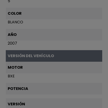
5
COLOR
BLANCO
AÑO
2007
VERSIÓN DEL VEHÍCULO
MOTOR
BXE
POTENCIA
VERSIÓN