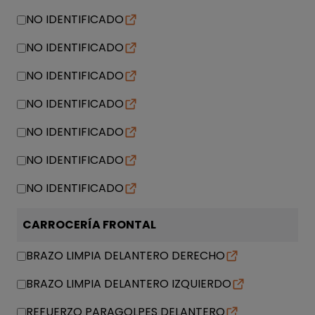
NO IDENTIFICADO
NO IDENTIFICADO
NO IDENTIFICADO
NO IDENTIFICADO
NO IDENTIFICADO
NO IDENTIFICADO
NO IDENTIFICADO
CARROCERÍA FRONTAL
BRAZO LIMPIA DELANTERO DERECHO
BRAZO LIMPIA DELANTERO IZQUIERDO
REFUERZO PARAGOLPES DELANTERO