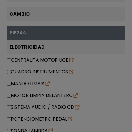
CAMBIO
PIEZAS
ELECTRICIDAD
CENTRALITA MOTOR UCE
CUADRO INSTRUMENTOS
MANDO LIMPIA
MOTOR LIMPIA DELANTERO
SISTEMA AUDIO / RADIO CD
POTENCIOMETRO PEDAL
SONDA LAMBDA