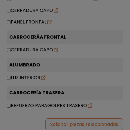
CERRADURA CAPO
PANEL FRONTAL
CARROCERÃA FRONTAL
CERRADURA CAPO
ALUMBRADO
LUZ INTERIOR
CARROCERÍA TRASERA
REFUERZO PARAGOLPES TRASERO
Solicitar piezas seleccionadas