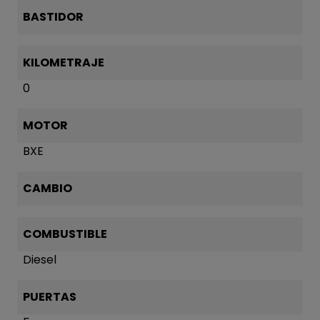
BASTIDOR
KILOMETRAJE
0
MOTOR
BXE
CAMBIO
COMBUSTIBLE
Diesel
PUERTAS