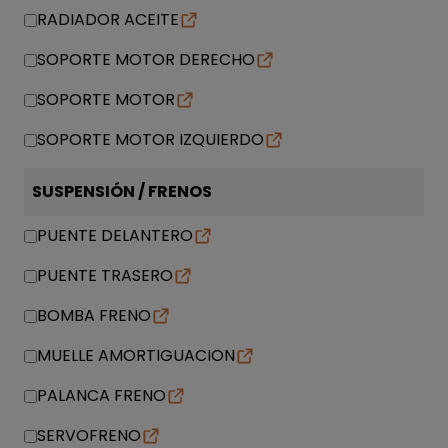
RADIADOR ACEITE
SOPORTE MOTOR DERECHO
SOPORTE MOTOR
SOPORTE MOTOR IZQUIERDO
SUSPENSIÓN / FRENOS
PUENTE DELANTERO
PUENTE TRASERO
BOMBA FRENO
MUELLE AMORTIGUACION
PALANCA FRENO
SERVOFRENO