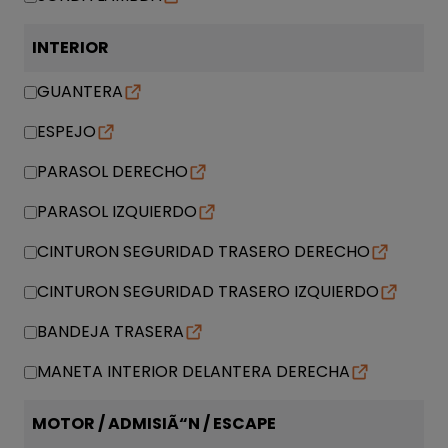
INTERIOR
GUANTERA
ESPEJO
PARASOL DERECHO
PARASOL IZQUIERDO
CINTURON SEGURIDAD TRASERO DERECHO
CINTURON SEGURIDAD TRASERO IZQUIERDO
BANDEJA TRASERA
MANETA INTERIOR DELANTERA DERECHA
MOTOR / ADMISIÃ“N / ESCAPE