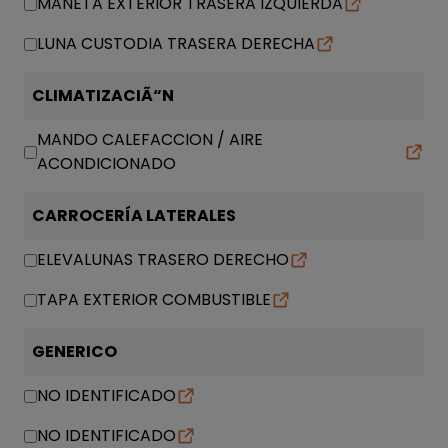
MANETA EXTERIOR TRASERA IZQUIERDA
LUNA CUSTODIA TRASERA DERECHA
CLIMATIZACIÃ“N
MANDO CALEFACCION / AIRE
ACONDICIONADO
CARROCERÍA LATERALES
ELEVALUNAS TRASERO DERECHO
TAPA EXTERIOR COMBUSTIBLE
GENERICO
NO IDENTIFICADO
NO IDENTIFICADO