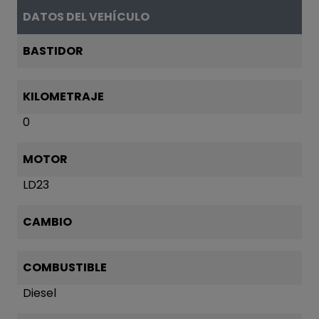
DATOS DEL VEHÍCULO
BASTIDOR
KILOMETRAJE
0
MOTOR
LD23
CAMBIO
COMBUSTIBLE
Diesel