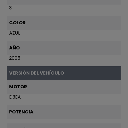
3
COLOR
AZUL
AÑO
2005
VERSIÓN DEL VEHÍCULO
MOTOR
D3EA
POTENCIA