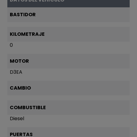
BASTIDOR
KILOMETRAJE
0
MOTOR
D3EA
CAMBIO
COMBUSTIBLE
Diesel
PUERTAS