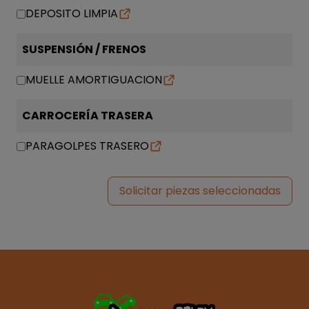
DEPOSITO LIMPIA
SUSPENSIÓN / FRENOS
MUELLE AMORTIGUACION
CARROCERÍA TRASERA
PARAGOLPES TRASERO
Solicitar piezas seleccionadas