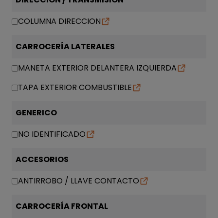
COLUMNA DIRECCION
CARROCERÍA LATERALES
MANETA EXTERIOR DELANTERA IZQUIERDA
TAPA EXTERIOR COMBUSTIBLE
GENERICO
NO IDENTIFICADO
ACCESORIOS
ANTIRROBO / LLAVE CONTACTO
CARROCERÍA FRONTAL