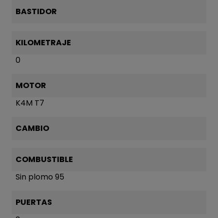
BASTIDOR
KILOMETRAJE
0
MOTOR
K4M T7
CAMBIO
COMBUSTIBLE
Sin plomo 95
PUERTAS