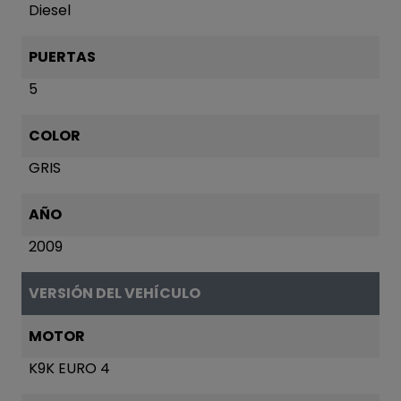
Diesel
PUERTAS
5
COLOR
GRIS
AÑO
2009
VERSIÓN DEL VEHÍCULO
MOTOR
K9K EURO 4