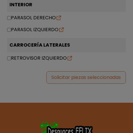
INTERIOR
PARASOL DERECHO
PARASOL IZQUIERDO
CARROCERÍA LATERALES
RETROVISOR IZQUIERDO
Solicitar piezas seleccionadas