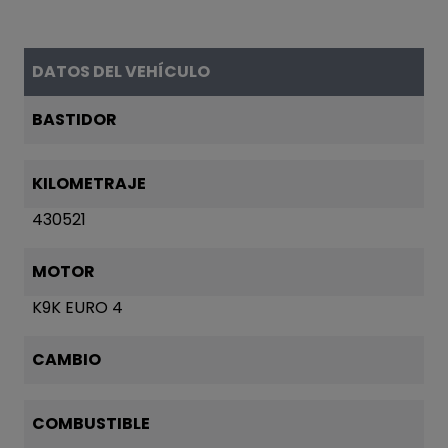
DATOS DEL VEHÍCULO
BASTIDOR
KILOMETRAJE
430521
MOTOR
K9K EURO 4
CAMBIO
COMBUSTIBLE