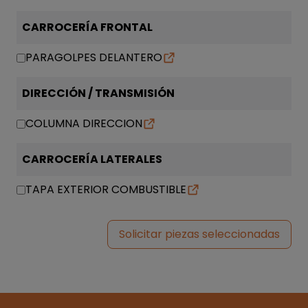
CARROCERÍA FRONTAL
PARAGOLPES DELANTERO
DIRECCIÓN / TRANSMISIÓN
COLUMNA DIRECCION
CARROCERÍA LATERALES
TAPA EXTERIOR COMBUSTIBLE
Solicitar piezas seleccionadas