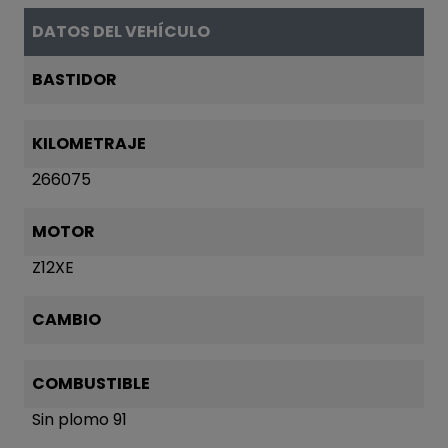
DATOS DEL VEHÍCULO
BASTIDOR
KILOMETRAJE
266075
MOTOR
Z12XE
CAMBIO
COMBUSTIBLE
Sin plomo 91