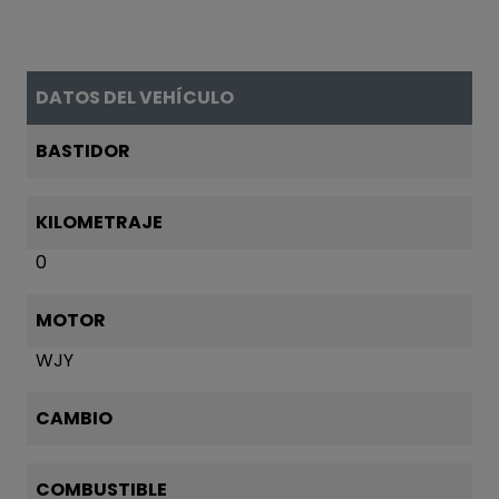
DATOS DEL VEHÍCULO
BASTIDOR
KILOMETRAJE
0
MOTOR
WJY
CAMBIO
COMBUSTIBLE