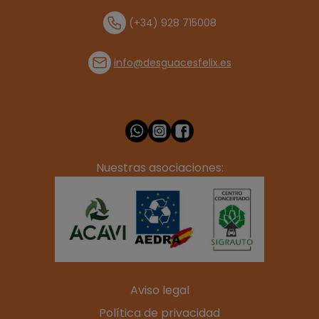
(+34) 928 715008
info@desguacesfelix.es
Nuestras asociaciones:
Aviso legal
Política de privacidad