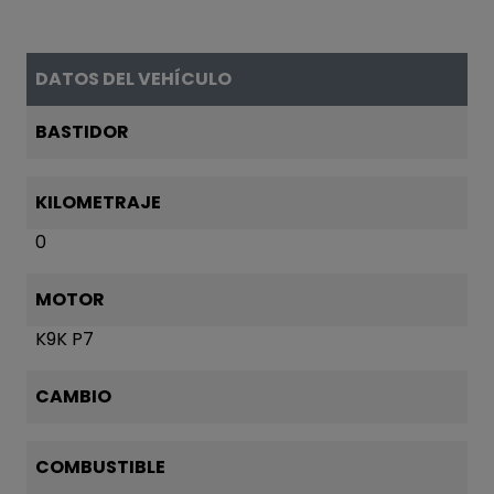
DATOS DEL VEHÍCULO
BASTIDOR
KILOMETRAJE
0
MOTOR
K9K P7
CAMBIO
COMBUSTIBLE