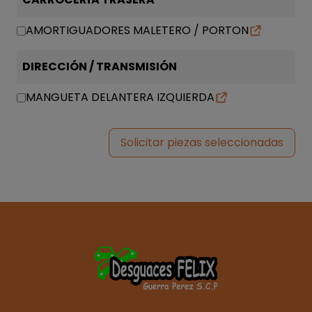
AMORTIGUADORES MALETERO / PORTON
DIRECCIÓN / TRANSMISIÓN
MANGUETA DELANTERA IZQUIERDA
Solicitar piezas seleccionadas