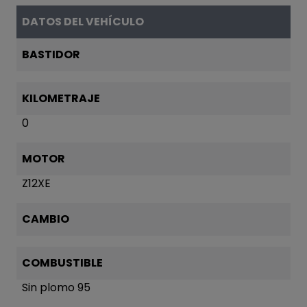
DATOS DEL VEHÍCULO
BASTIDOR
KILOMETRAJE
0
MOTOR
Z12XE
CAMBIO
COMBUSTIBLE
Sin plomo 95