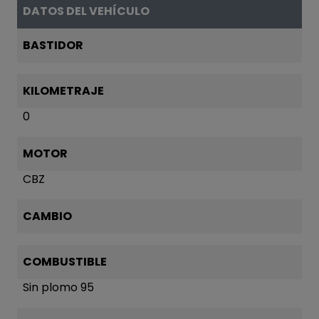
DATOS DEL VEHÍCULO
BASTIDOR
KILOMETRAJE
0
MOTOR
CBZ
CAMBIO
COMBUSTIBLE
Sin plomo 95