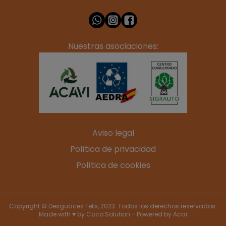
Nuestras asociaciones:
Aviso legal
Política de privacidad
Política de cookies
Copyright © Desguaces Felix, 2023. Todos los derechos reservados.
Made with ♥ by
Coco Solution
- Powered by
Acai