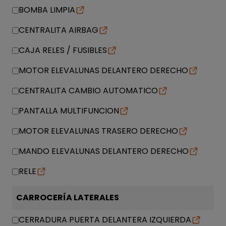
BOMBA LIMPIA
CENTRALITA AIRBAG
CAJA RELES / FUSIBLES
MOTOR ELEVALUNAS DELANTERO DERECHO
CENTRALITA CAMBIO AUTOMATICO
PANTALLA MULTIFUNCION
MOTOR ELEVALUNAS TRASERO DERECHO
MANDO ELEVALUNAS DELANTERO DERECHO
RELE
CARROCERÍA LATERALES
CERRADURA PUERTA DELANTERA IZQUIERDA