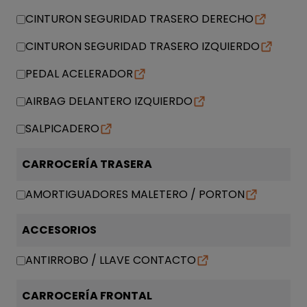
CINTURON SEGURIDAD TRASERO DERECHO
CINTURON SEGURIDAD TRASERO IZQUIERDO
PEDAL ACELERADOR
AIRBAG DELANTERO IZQUIERDO
SALPICADERO
CARROCERÍA TRASERA
AMORTIGUADORES MALETERO / PORTON
ACCESORIOS
ANTIRROBO / LLAVE CONTACTO
CARROCERÍA FRONTAL