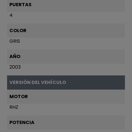
PUERTAS
4
COLOR
GRIS
AÑO
2003
VERSIÓN DEL VEHÍCULO
MOTOR
RHZ
POTENCIA