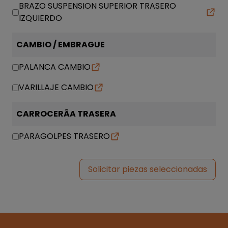
BRAZO SUSPENSION SUPERIOR TRASERO
IZQUIERDO
CAMBIO / EMBRAGUE
PALANCA CAMBIO
VARILLAJE CAMBIO
CARROCERÃA TRASERA
PARAGOLPES TRASERO
Solicitar piezas seleccionadas