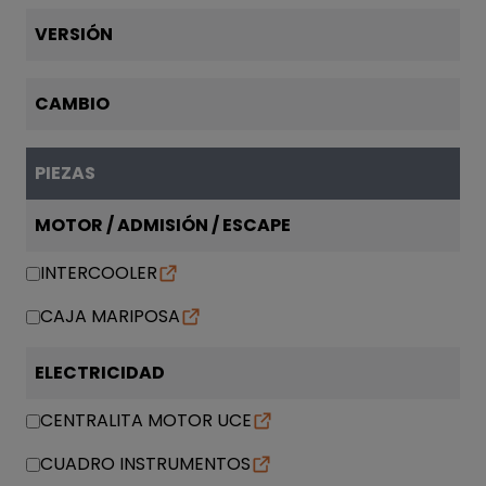
VERSIÓN
CAMBIO
PIEZAS
MOTOR / ADMISIÓN / ESCAPE
INTERCOOLER
CAJA MARIPOSA
ELECTRICIDAD
CENTRALITA MOTOR UCE
CUADRO INSTRUMENTOS