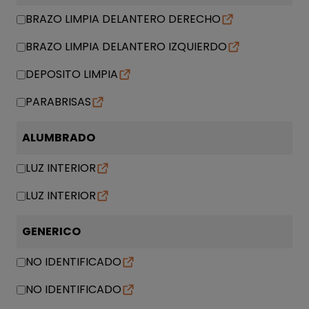
BRAZO LIMPIA DELANTERO DERECHO
BRAZO LIMPIA DELANTERO IZQUIERDO
DEPOSITO LIMPIA
PARABRISAS
ALUMBRADO
LUZ INTERIOR
LUZ INTERIOR
GENERICO
NO IDENTIFICADO
NO IDENTIFICADO