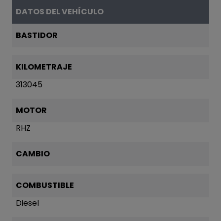
DATOS DEL VEHÍCULO
BASTIDOR
KILOMETRAJE
313045
MOTOR
RHZ
CAMBIO
COMBUSTIBLE
Diesel