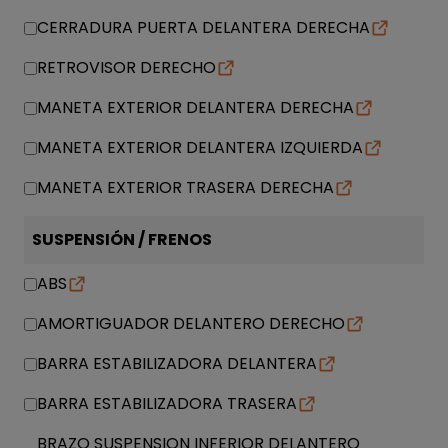
CERRADURA PUERTA DELANTERA DERECHA
RETROVISOR DERECHO
MANETA EXTERIOR DELANTERA DERECHA
MANETA EXTERIOR DELANTERA IZQUIERDA
MANETA EXTERIOR TRASERA DERECHA
SUSPENSIÓN / FRENOS
ABS
AMORTIGUADOR DELANTERO DERECHO
BARRA ESTABILIZADORA DELANTERA
BARRA ESTABILIZADORA TRASERA
BRAZO SUSPENSION INFERIOR DELANTERO