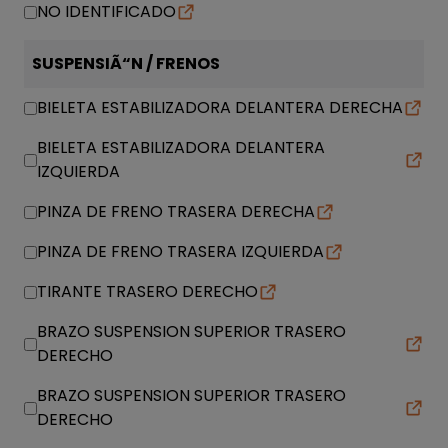
NO IDENTIFICADO
SUSPENSIÃ“N / FRENOS
BIELETA ESTABILIZADORA DELANTERA DERECHA
BIELETA ESTABILIZADORA DELANTERA
IZQUIERDA
PINZA DE FRENO TRASERA DERECHA
PINZA DE FRENO TRASERA IZQUIERDA
TIRANTE TRASERO DERECHO
BRAZO SUSPENSION SUPERIOR TRASERO
DERECHO
BRAZO SUSPENSION SUPERIOR TRASERO
DERECHO