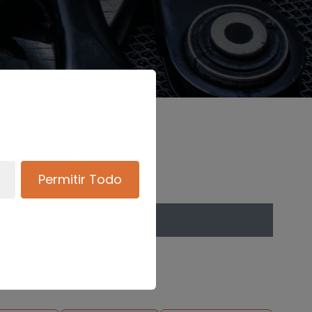
Permitir Todo