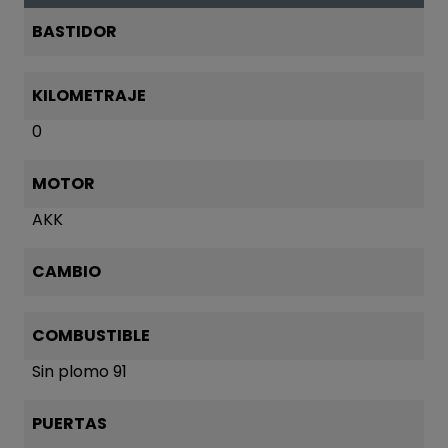
BASTIDOR
KILOMETRAJE
0
MOTOR
AKK
CAMBIO
COMBUSTIBLE
Sin plomo 91
PUERTAS