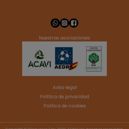
Nuestras asociaciones:
Aviso legal
Política de privacidad
Política de cookies