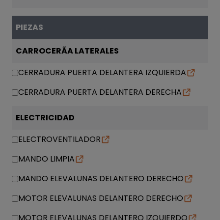
PIEZAS
CARROCERÃA LATERALES
CERRADURA PUERTA DELANTERA IZQUIERDA
CERRADURA PUERTA DELANTERA DERECHA
ELECTRICIDAD
ELECTROVENTILADOR
MANDO LIMPIA
MANDO ELEVALUNAS DELANTERO DERECHO
MOTOR ELEVALUNAS DELANTERO DERECHO
MOTOR ELEVALUNAS DELANTERO IZQUIERDO