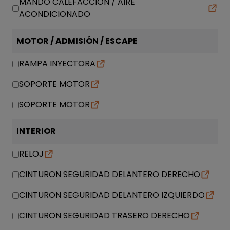
MANDO CALEFACCION / AIRE
ACONDICIONADO
MOTOR / ADMISIÓN / ESCAPE
RAMPA INYECTORA
SOPORTE MOTOR
SOPORTE MOTOR
INTERIOR
RELOJ
CINTURON SEGURIDAD DELANTERO DERECHO
CINTURON SEGURIDAD DELANTERO IZQUIERDO
CINTURON SEGURIDAD TRASERO DERECHO