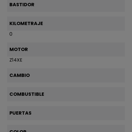
BASTIDOR
KILOMETRAJE
0
MOTOR
Z14XE
CAMBIO
COMBUSTIBLE
PUERTAS
COLOR