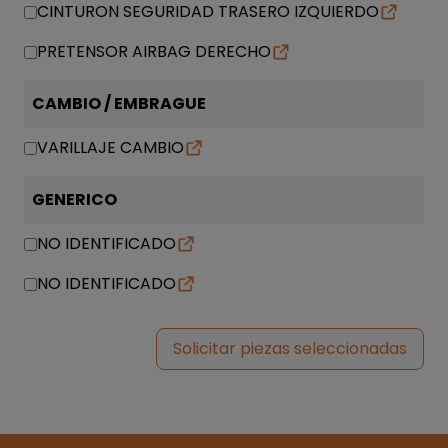
CINTURON SEGURIDAD TRASERO IZQUIERDO
PRETENSOR AIRBAG DERECHO
CAMBIO / EMBRAGUE
VARILLAJE CAMBIO
GENERICO
NO IDENTIFICADO
NO IDENTIFICADO
Solicitar piezas seleccionadas