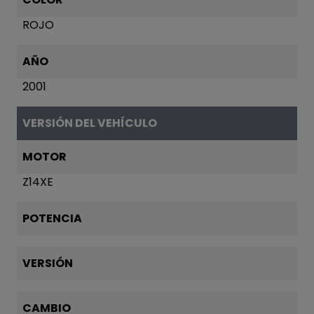
ROJO
AÑO
2001
VERSIÓN DEL VEHÍCULO
MOTOR
Z14XE
POTENCIA
VERSIÓN
CAMBIO