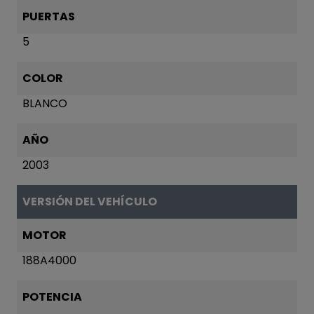
PUERTAS
5
COLOR
BLANCO
AÑO
2003
VERSIÓN DEL VEHÍCULO
MOTOR
188A4000
POTENCIA