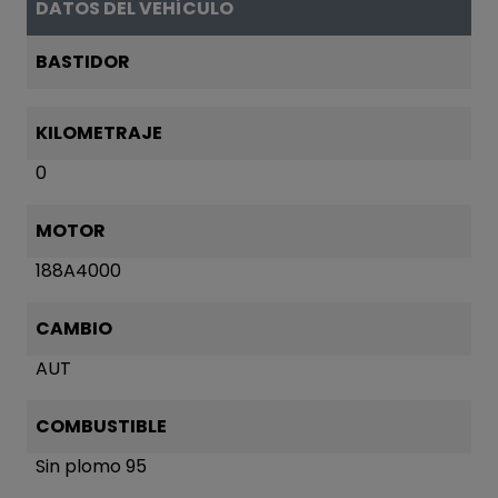
DATOS DEL VEHÍCULO
BASTIDOR
KILOMETRAJE
0
MOTOR
188A4000
CAMBIO
AUT
COMBUSTIBLE
Sin plomo 95