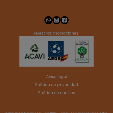
Nuestras asociaciones:
Aviso legal
Política de privacidad
Política de cookies