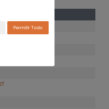
Permitir Todo