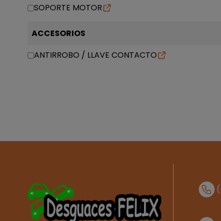
SOPORTE MOTOR
ACCESORIOS
ANTIRROBO / LLAVE CONTACTO
(