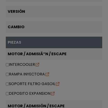
VERSIÓN
CAMBIO
PIEZAS
MOTOR / ADMISIÃ“N / ESCAPE
INTERCOOLER
RAMPA INYECTORA
SOPORTE FILTRO GASOIL
DEPOSITO EXPANSION
MOTOR / ADMISIÓN / ESCAPE