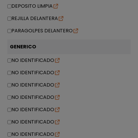
DEPOSITO LIMPIA
REJILLA DELANTERA
PARAGOLPES DELANTERO
GENERICO
NO IDENTIFICADO
NO IDENTIFICADO
NO IDENTIFICADO
NO IDENTIFICADO
NO IDENTIFICADO
NO IDENTIFICADO
NO IDENTIFICADO