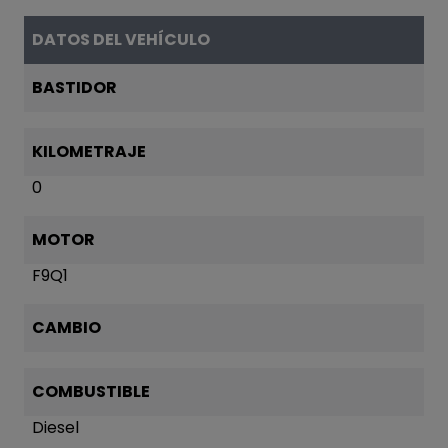
DATOS DEL VEHÍCULO
BASTIDOR
KILOMETRAJE
0
MOTOR
F9Q1
CAMBIO
COMBUSTIBLE
Diesel