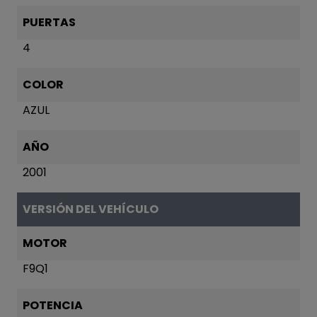
PUERTAS
4
COLOR
AZUL
AÑO
2001
VERSIÓN DEL VEHÍCULO
MOTOR
F9Q1
POTENCIA